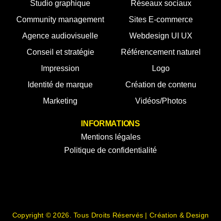
Studio graphique
Réseaux sociaux
Community management
Sites E-commerce
Agence audiovisuelle
Webdesign UI UX
Conseil et stratégie
Référencement naturel
Impression
Logo
Identité de marque
Création de contenu
Marketing
Vidéos/Photos
INFORMATIONS
Mentions légales
Politique de confidentialité
Copyright © 2026. Tous Droits Réservés | Création & Design