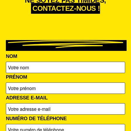
NE SOYEZ PAS TIMIDES,
CONTACTEZ-NOUS !
NOM
PRÉNOM
ADRESSE E-MAIL
NUMÉRO DE TÉLÉPHONE