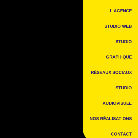
L’AGENCE
STUDIO WEB
STUDIO
GRAPHIQUE
RÉSEAUX SOCIAUX
STUDIO
AUDIOVISUEL
NOS RÉALISATIONS
CONTACT