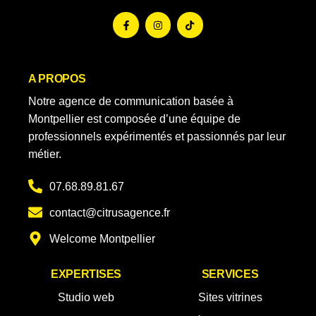
A PROPOS
Notre agence de communication basée à
Montpellier est composée d’une équipe de
professionnels expérimentés et passionnés par leur
métier.
07.68.89.81.67
contact@citrusagence.fr
Welcome Montpellier
EXPERTISES
SERVICES
Studio web
Sites vitrines