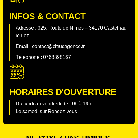
INFOS & CONTACT
Adresse : 325, Route de Nimes – 34170 Castelnau
le Lez
Email : contact@citrusagence.fr
Téléphone : 0768898167
HORAIRES D'OUVERTURE
Du lundi au vendredi de 10h à 19h
Le samedi sur Rendez-vous