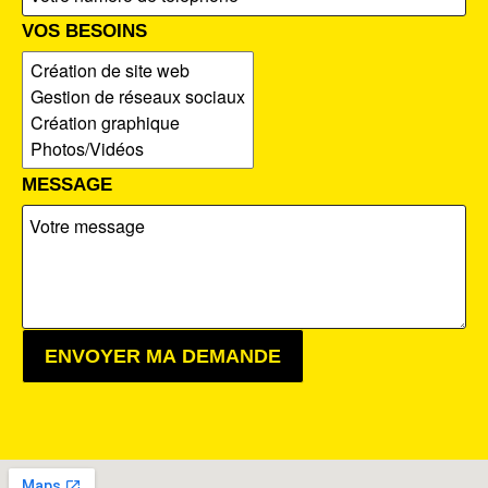
VOS BESOINS
MESSAGE
ENVOYER MA DEMANDE