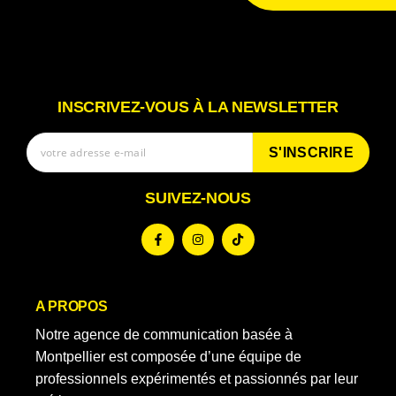
INSCRIVEZ-VOUS À LA NEWSLETTER
S'INSCRIRE
SUIVEZ-NOUS
A PROPOS
Notre agence de communication basée à
Montpellier est composée d’une équipe de
professionnels expérimentés et passionnés par leur