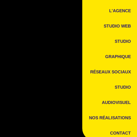
L’AGENCE
STUDIO WEB
STUDIO
GRAPHIQUE
RÉSEAUX SOCIAUX
STUDIO
AUDIOVISUEL
NOS RÉALISATIONS
CONTACT