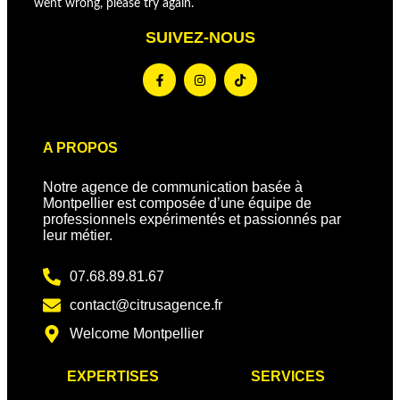
went wrong, please try again.
SUIVEZ-NOUS
A PROPOS
Notre agence de communication basée à
Montpellier est composée d’une équipe de
professionnels expérimentés et passionnés par
leur métier.
07.68.89.81.67
contact@citrusagence.fr
Welcome Montpellier
EXPERTISES
SERVICES