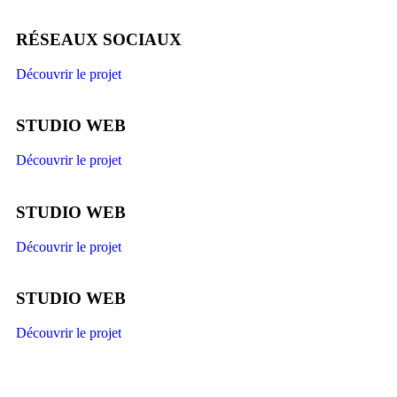
RÉSEAUX SOCIAUX
Découvrir le projet
STUDIO WEB
Découvrir le projet
STUDIO WEB
Découvrir le projet
STUDIO WEB
Découvrir le projet