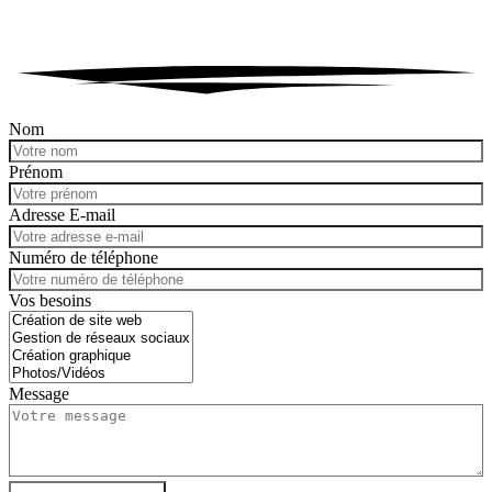
Nom
Prénom
Adresse E-mail
Numéro de téléphone
Vos besoins
Message