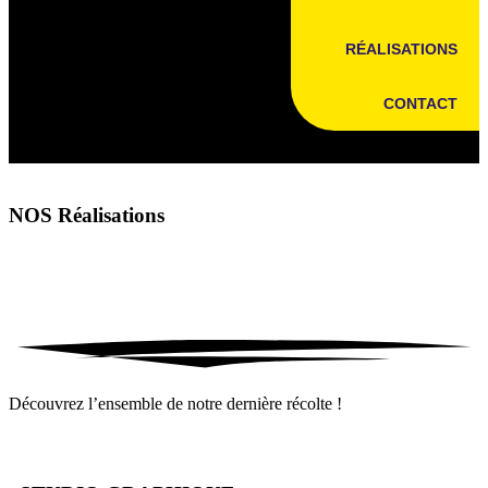
RÉALISATIONS
CONTACT
NOS
Réalisations
Découvrez l’ensemble de notre dernière récolte !