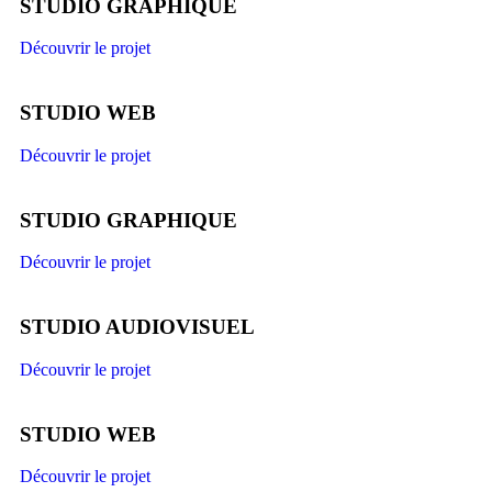
STUDIO GRAPHIQUE
Découvrir le projet
STUDIO WEB
Découvrir le projet
STUDIO GRAPHIQUE
Découvrir le projet
STUDIO AUDIOVISUEL
Découvrir le projet
STUDIO WEB
Découvrir le projet