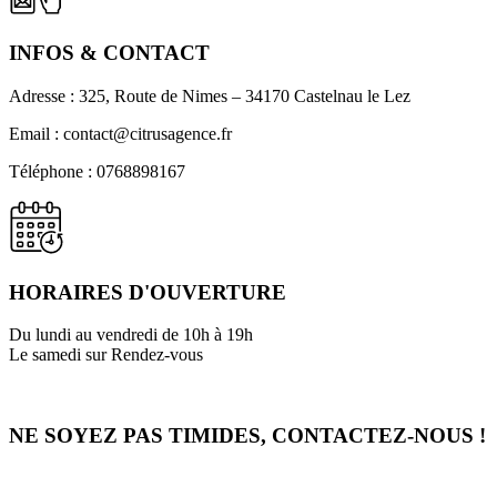
INFOS & CONTACT
Adresse : 325, Route de Nimes – 34170 Castelnau le Lez
Email : contact@citrusagence.fr
Téléphone : 0768898167
HORAIRES D'OUVERTURE
Du lundi au vendredi de 10h à 19h
Le samedi sur Rendez-vous
NE SOYEZ PAS TIMIDES,
CONTACTEZ-NOUS !