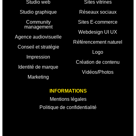
Studio web
Sites vitrines
Studio graphique
Réseaux sociaux
Community
Sites E-commerce
management
Webdesign UI UX
Agence audiovisuelle
Référencement naturel
Conseil et stratégie
Logo
Impression
Création de contenu
Identité de marque
Vidéos/Photos
Marketing
INFORMATIONS
Mentions légales
Politique de confidentialité