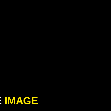
E
IMAGE