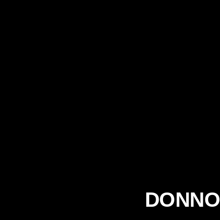
DONNO