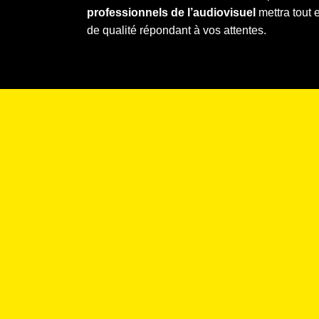
professionnels de l’audiovisuel
mettra tout 
de qualité répondant à vos attentes.