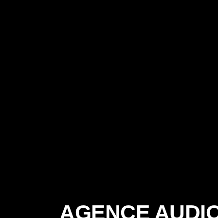
AGENCE AUDI