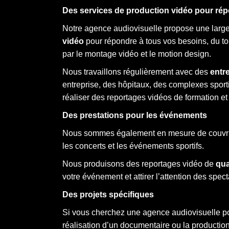
Des services de production vidéo pour ré
Notre agence audiovisuelle propose une lar
vidéo
pour répondre à tous vos besoins, du to
par le montage vidéo et le motion design.
Nous travaillons régulièrement avec des
entr
entreprise, des hôpitaux, des complexes sporti
réaliser des reportages vidéos de formation et
Des prestations pour les événements
Nous sommes également en mesure de couvrir 
les concerts et les événements sportifs.
Nous produisons des reportages vidéo de
qua
votre événement et attirer l’attention des spect
Des projets spécifiques
Si vous cherchez une agence audiovisuelle po
réalisation d’un documentaire ou la productio