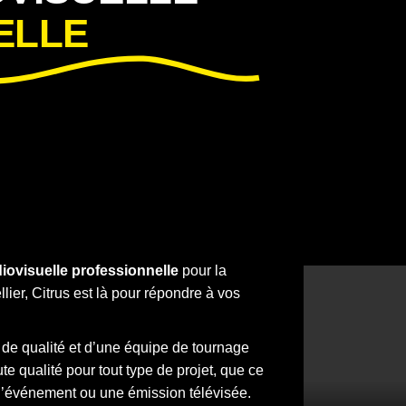
ELLE
iovisuelle professionnelle
pour la
lier, Citrus est là pour répondre à vos
de qualité et d’une équipe de tournage
e qualité pour tout type de projet, que ce
o d’événement ou une émission télévisée.