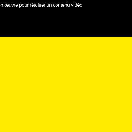
en œuvre pour réaliser un contenu vidéo