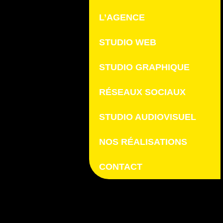
L’AGENCE
STUDIO WEB
STUDIO GRAPHIQUE
RÉSEAUX SOCIAUX
STUDIO AUDIOVISUEL
NOS RÉALISATIONS
CONTACT