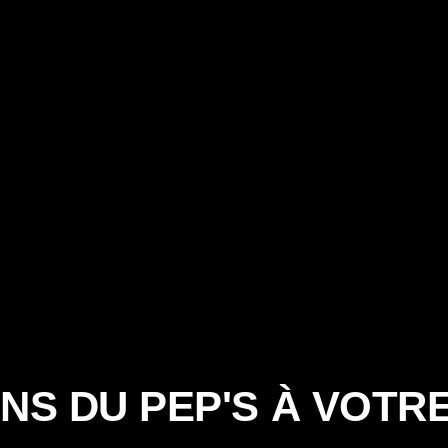
NS DU PEP'S À VOTR