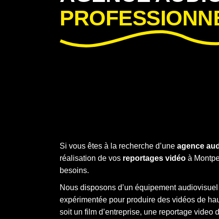
PROFESSIONN
Si vous êtes à la recherche d’une
agence aud
réalisation de vos
reportages vidéo
à Montpel
besoins.
Nous disposons d’un équipement audiovisuel 
expérimentée pour produire des vidéos de haut
soit un film d’entreprise, une reportage vide