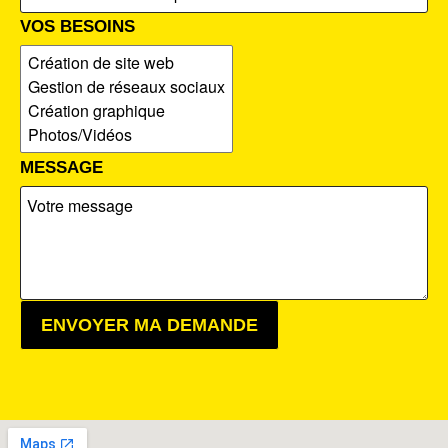
VOS BESOINS
MESSAGE
ENVOYER MA DEMANDE