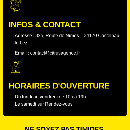
INFOS & CONTACT
Adresse : 325, Route de Nimes – 34170 Castelnau
le Lez
Email : contact@citrusagence.fr
HORAIRES D'OUVERTURE
Du lundi au vendredi de 10h à 19h
Le samedi sur Rendez-vous
NE SOYEZ PAS TIMIDES,