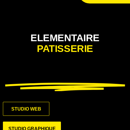
ELEMENTAIRE
PATISSERIE
STUDIO WEB
STUDIO GRAPHIQUE