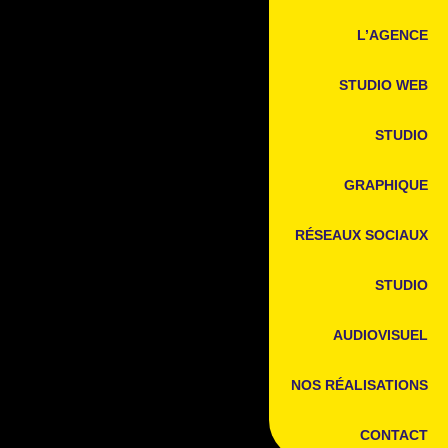
L’AGENCE
STUDIO WEB
STUDIO
GRAPHIQUE
RÉSEAUX SOCIAUX
STUDIO
AUDIOVISUEL
NOS RÉALISATIONS
CONTACT