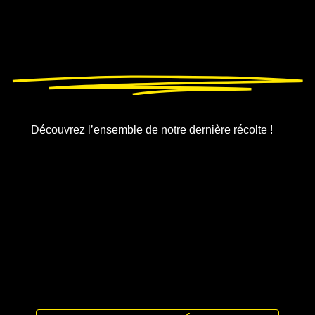
Découvrez l’ensemble de notre dernière récolte !