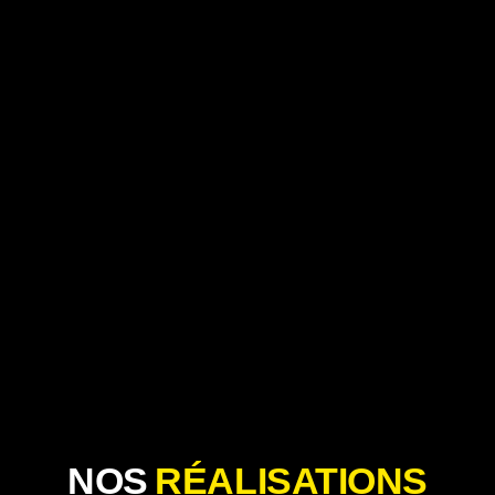
NOS
RÉALISATIONS