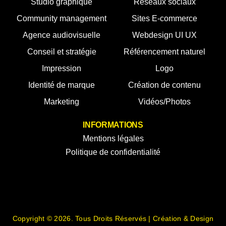
Studio graphique
Réseaux sociaux
Community management
Sites E-commerce
Agence audiovisuelle
Webdesign UI UX
Conseil et stratégie
Référencement naturel
Impression
Logo
Identité de marque
Création de contenu
Marketing
Vidéos/Photos
INFORMATIONS
Mentions légales
Politique de confidentialité
Copyright © 2026. Tous Droits Réservés | Création & Design