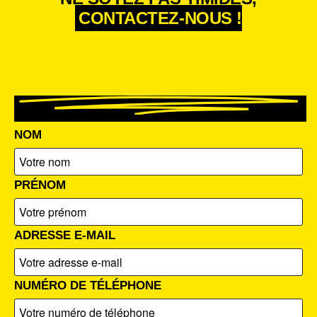
CONTACTEZ-NOUS !
NOM
PRÉNOM
ADRESSE E-MAIL
NUMÉRO DE TÉLÉPHONE