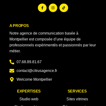
A PROPOS
Notre agence de communication basée à
Montpellier est composée d’une équipe de
professionnels expérimentés et passionnés par leur
métier.
07.68.89.81.67
contact@citrusagence.fr
Welcome Montpellier
EXPERTISES
SERVICES
Studio web
Sites vitrines