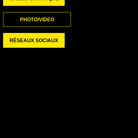
PHOTO/VIDEO
RÉSEAUX SOCIAUX