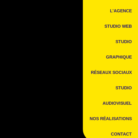
L’AGENCE
STUDIO WEB
STUDIO
GRAPHIQUE
RÉSEAUX SOCIAUX
STUDIO
AUDIOVISUEL
NOS RÉALISATIONS
CONTACT