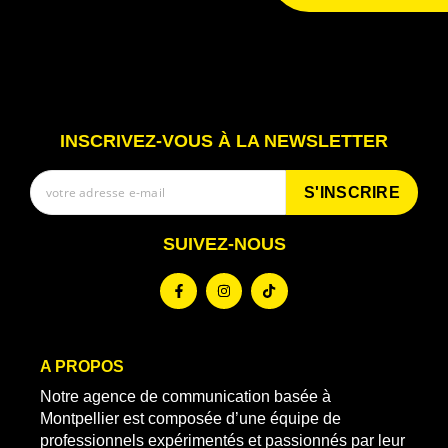
INSCRIVEZ-VOUS À LA NEWSLETTER
S'INSCRIRE
SUIVEZ-NOUS
A PROPOS
Notre agence de communication basée à
Montpellier est composée d’une équipe de
professionnels expérimentés et passionnés par leur