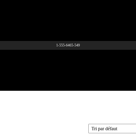
1-555-6465-549