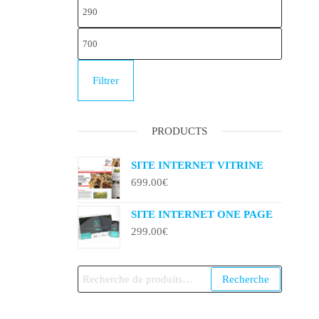
Filtrer
PRODUCTS
SITE INTERNET VITRINE
699.00
€
SITE INTERNET ONE PAGE
299.00
€
Recherche