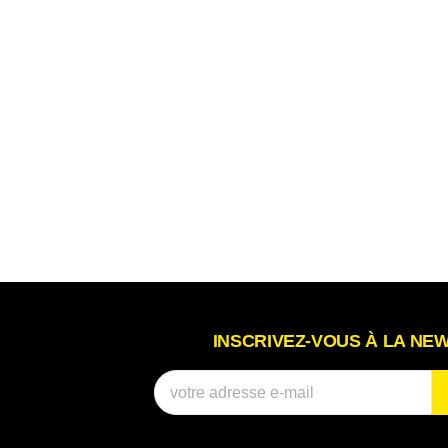
INSCRIVEZ-VOUS À LA NE