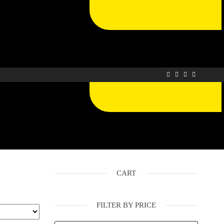
CART
FILTER BY PRICE