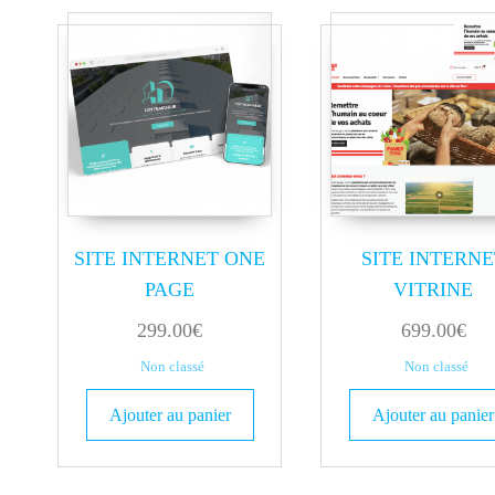
SITE INTERNET ONE
SITE INTERNE
PAGE
VITRINE
299.00
€
699.00
€
Non classé
Non classé
Ajouter au panier
Ajouter au panier