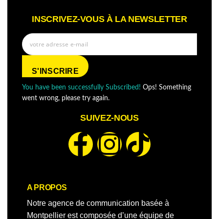
INSCRIVEZ-VOUS À LA NEWSLETTER
S'INSCRIRE
You have been successfully Subscribed!
Ops! Something
went wrong, please try again.
SUIVEZ-NOUS
A PROPOS
Notre agence de communication basée à
Montpellier est composée d’une équipe de