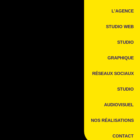
L’AGENCE
STUDIO WEB
STUDIO
GRAPHIQUE
RÉSEAUX SOCIAUX
STUDIO
AUDIOVISUEL
NOS RÉALISATIONS
CONTACT