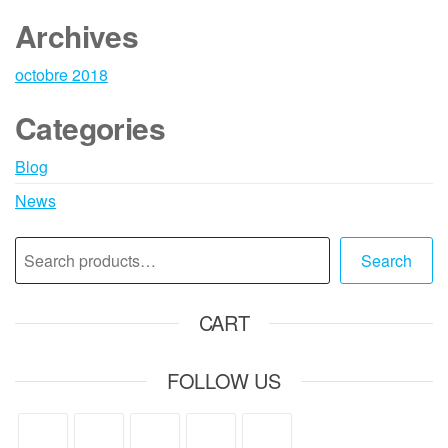
Archives
octobre 2018
Categories
Blog
News
Search
CART
FOLLOW US