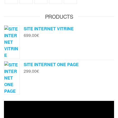
PRODUCTS
SITE INTERNET VITRINE
699.00
€
SITE INTERNET ONE PAGE
299.00
€